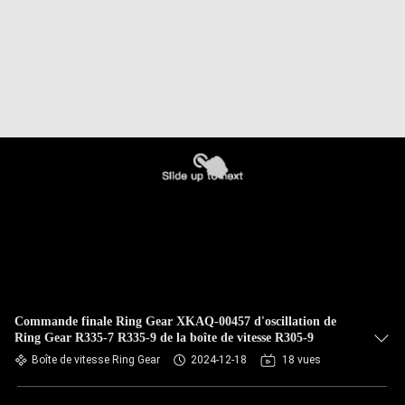
Commande finale Ring Gear XKAQ-00457 d'oscillation de
Ring Gear R335-7 R335-9 de la boîte de vitesse R305-9
Boîte de vitesse Ring Gear
2024-12-18
18 vues