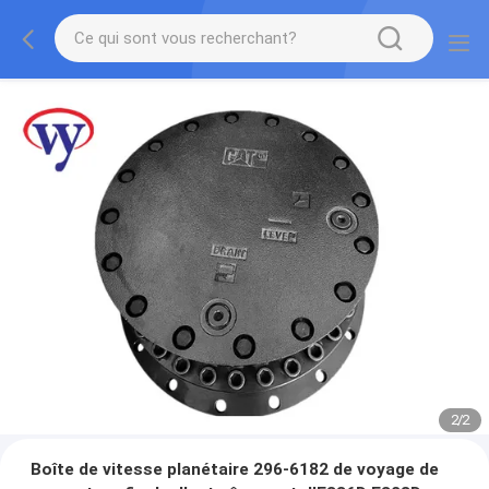
2
/
2
Boîte de vitesse planétaire 296-6182 de voyage de