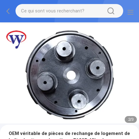
2
/
3
OEM véritable de pièces de rechange de logement de